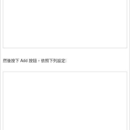
然後按下 Add 按鈕，依照下列設定: