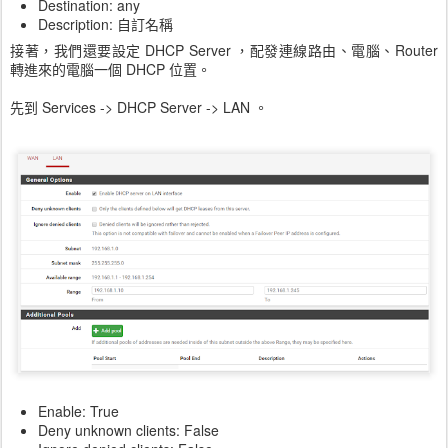
Destination: any
Description: 自訂名稱
接著，我們還要設定 DHCP Server ，配發連線路由、電腦、Router
轉進來的電腦一個 DHCP 位置。
先到 Services -> DHCP Server -> LAN 。
Enable: True
Deny unknown clients: False