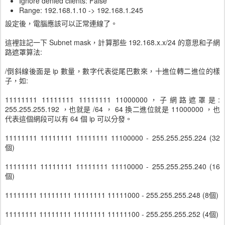
Ignore denied clients: False
Range: 192.168.1.10 -> 192.168.1.245
設定後，電腦應該可以正常連線了。
這裡註記一下 Subnet mask，計算那些 192.168.x.x/24 的意思和子網
路遮罩算法:
/倒斜線後面是 ip 數量，數字代表從尾巴數來，十進位轉二進位的樣
子，如:
11111111 11111111 11111111 11000000，子網路遮罩是:
255.255.255.192 ，也就是 /64 ， 64 換二進位就是 11000000 ，也
代表這個網段可以有 64 個 ip 可以分發。
11111111 11111111 11111111 11100000 - 255.255.255.224 (32
個)
11111111 11111111 11111111 11110000 - 255.255.255.240 (16
個)
11111111 11111111 11111111 11111000 - 255.255.255.248 (8個)
11111111 11111111 11111111 11111100 - 255.255.255.252 (4個)