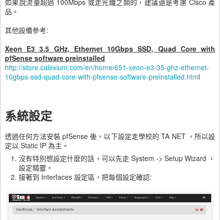
如果說流量超過 100Mbps 或走光纖之類的，建議還是考慮 Cisco 產
品。
其他設備參考:
Xeon E3 3.5 GHz, Ethernet 10Gbps SSD, Quad Core with
pfSense software preinstalled
http://store.calexium.com/en/home/651-xeon-e3-35-ghz-ethernet-
10gbps-ssd-quad-core-with-pfsense-software-preinstalled.htm
l
系統設定
透過任何方法安裝 pfSense 後，以下設定走學校的 TA NET ，所以設
定以 Static IP 為主。
沒有特別想設定什麼的話，可以先走 System -> Setup Wizard ，
設定精靈。
接著到 Interfaces 設定區，把每個設定確認: