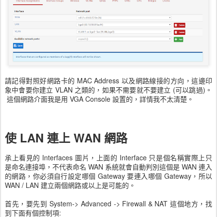
請記得對照好網路卡的 MAC Address 以及網路線接的方向，這邊印
象中會要你建立 VLAN 之類的，如果不需要就不要建立 (可以跳過)。
這個網路介面我是用 VGA Console 設置的，詳情我不太清楚。
使 LAN 連上 WAN 網路
承上看見的 Interfaces 圖片，上面的 Interface 只是個名稱實際上只
是命名連接埠，不代表命名 WAN 系統就會自動判別這個是 WAN 連入
的網路，你必須自行設定哪個 Gateway 要連入哪個 Gateway，所以
WAN / LAN 建立兩個網路或以上是可能的。
首先，要先到 System-> Advanced -> Firewall & NAT 這個地方，找
到下面有個控制項: