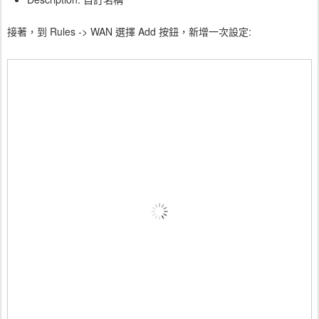
接著，到 Rules -> WAN 選擇 Add 按鈕，新增一次設定: