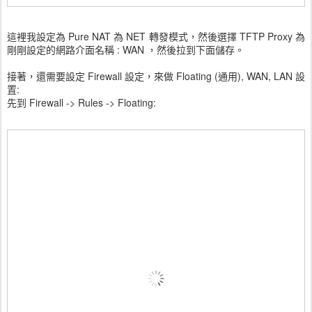
這裡我設定為 Pure NAT 為 NET 轉發模式，然後選擇 TFTP Proxy 為
剛剛設定的網路介面名稱 : WAN ，然後拉到下面儲存。
接著，還需要設定 Firewall 設定，來做 Floating (通用), WAN, LAN 設
置:
先到 Firewall -> Rules -> Floating: