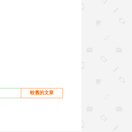
較舊的文章