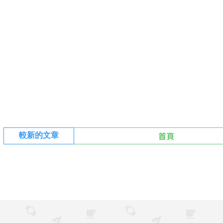
首頁
較新的文章