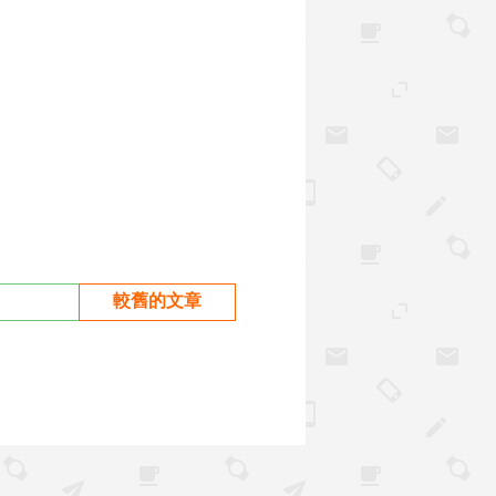
較舊的文章