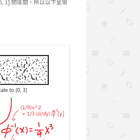
0, 1] 閉區間，所以以下呈現