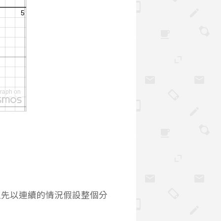
以先以連續的情況假設整個分