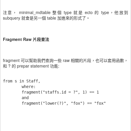
注意， minimal_mdtable 整個 type 就是 ecto 的 type，他放到
subquery 就會是另一個 table 加進來的形式了。
Fragment Raw 片段查法
fragment 可以幫助我們查詢一些 raw 相關的片段，也可以套用函數，
和 ? 的 prepar statement 功能:
from s in Staff, 

	where: 

	fragment("staffs.id = ?", 1) == 1 

	and 

	fragment("lower(?)", "fox") == "fox"