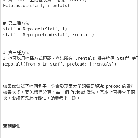
Ecto.assoc(staff, :rentals)

# 第二種方法

staff = Repo.get(Staff, 1)

staff = Repo.preload(staff, :rentals)

# 第三種方法

# 也可以用這種方式預載，查出所有 :rentals 掛在這個 Staff 底下的人
Repo.all(from s in Staff, preload: [:rentals])
如果你嘗試了這個例子，你會發現兩大問題需要解決: preload 的資料
如果太多，要怎樣建分頁、每一個 Preload 做法，基本上直接查了兩
次，要如何先進行優化，請參考下一節。
查詢優化