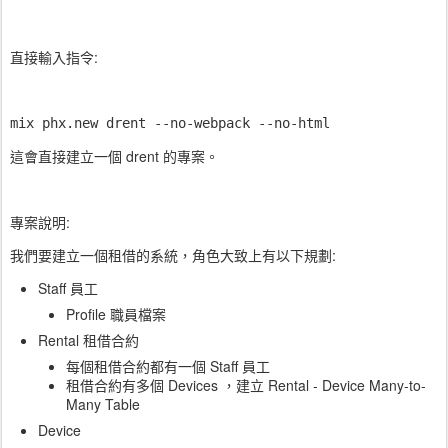
直接輸入指令:
mix phx.new drent --no-webpack --no-html
這會直接建立一個 drent 的專案。
專案說明:
我們要建立一個租借的系統，角色大致上有以下規劃:
Staff 員工
Profile 職員檔案
Rental 租借合約
每個租借合約都有一個 Staff 員工
租借合約有多個 Devices ，建立 Rental - Device Many-to-
Many Table
Device