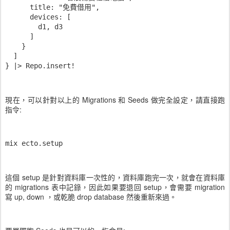
      title: "免費借用",

      devices: [

        d1, d3

      ]

    }

  ]

現在，可以針對以上的 Migrations 和 Seeds 做完全設定，請直接跑
指令:
mix ecto.setup
這個 setup 是針對資料庫一次性的，資料庫跑完一次，就會在資料庫
的 migrations 表中記錄，因此如果要退回 setup，會需要 migration
寫 up, down ，或乾脆 drop database 然後重新來過。