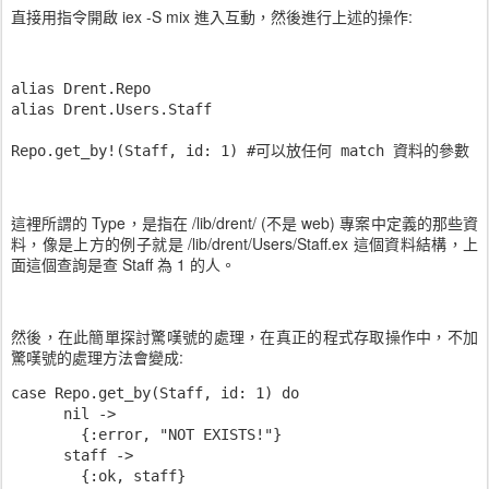
直接用指令開啟 iex -S mix 進入互動，然後進行上述的操作:
alias Drent.Repo

alias Drent.Users.Staff

這裡所謂的 Type，是指在 /lib/drent/ (不是 web) 專案中定義的那些資
料，像是上方的例子就是 /lib/drent/Users/Staff.ex 這個資料結構，上
面這個查詢是查 Staff 為 1 的人。
然後，在此簡單探討驚嘆號的處理，在真正的程式存取操作中，不加
驚嘆號的處理方法會變成:
case Repo.get_by(Staff, id: 1) do

      nil ->

        {:error, "NOT EXISTS!"}

      staff ->

        {:ok, staff}
