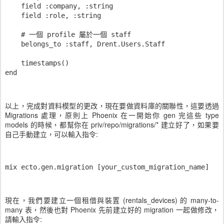
    field :company, :string

    field :role, :string

    # 一個 profile 屬於一個 staff

    belongs_to :staff, Drent.Users.Staff

    timestamps()

以上，完成對資料模型的更改，現在要做資料庫的關聯性，這要透過
Migrations 處理，原則上 Phoenix 在一開始你 gen 完這些 type
models 的時候，都幫你在 priv/repo/migrations/* 建立好了，如果要
自己手動建立，可以輸入指令:
mix ecto.gen.migration [your_custom_migration_name]
現在，我們要建立一個租借與裝置 (rentals_devices) 的 many-to-
many 表，然後也對 Phoenix 先前建立好的 migration 一起做修改，
請輸入指令: