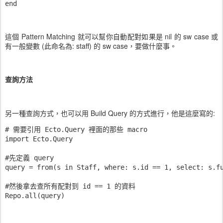
這個 Pattern Matching 就可以幫你自動配對如果是 nil 的 sw case 或
有一般變數 (此命名為: staff) 的 sw case，要做什麼事。
查詢方法
另一種查詢方式，也可以用 Build Query 的方式進行，他是這麼寫的:
# 需要引用 Ecto.Query 裡面的那些 macro

import Ecto.Query

#先定義 query

query = from(s in Staff, where: s.id == 1, select: s.fu
#然後拿去查所有配對到 id == 1 的資料
