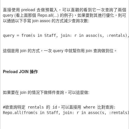
直接使用 preload 去做預載入，可以直觀的看到它一次查詢了兩個
query (看上面那個 Repo.all(...) 的例子)，如果要對其進行優化，則可
以通過以下手寫 join assoc 的方式減少查詢次數:
query = from(s in Staff, join: r in assoc(s, :rentals)
這個是用 join 的方式，一次 query 中就幫你用 join 查詢做到位。
Preload JOIN 操作
如果要在 join 的情況下做條件查詢，可以這麼做:
#欲查詢特定 rentals 的 id，可以直接用 where 比對查詢:

Repo.all(from(s in Staff, join: r in assoc(s, :rentals