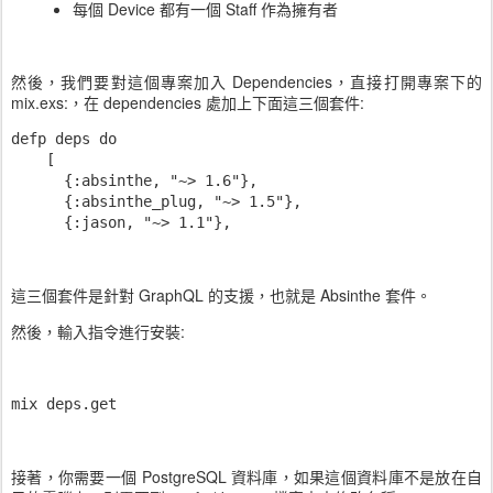
每個 Device 都有一個 Staff 作為擁有者
然後，我們要對這個專案加入 Dependencies，直接打開專案下的
mix.exs:，在 dependencies 處加上下面這三個套件:
defp deps do

    [

      {:absinthe, "~> 1.6"},

      {:absinthe_plug, "~> 1.5"},

      {:jason, "~> 1.1"},
這三個套件是針對 GraphQL 的支援，也就是 Absinthe 套件。
然後，輸入指令進行安裝:
mix deps.get
接著，你需要一個 PostgreSQL 資料庫，如果這個資料庫不是放在自