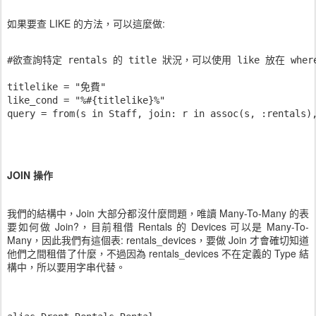
如果要查 LIKE 的方法，可以這麼做:
#欲查詢特定 rentals 的 title 狀況，可以使用 like 放在 whe
titlelike = "免費"

like_cond = "%#{titlelike}%"

query = from(s in Staff, join: r in assoc(s, :rentals)
JOIN 操作
我們的結構中，Join 大部分都沒什麼問題，唯讀 Many-To-Many 的表
要如何做 Join?，目前租借 Rentals 的 Devices 可以是 Many-To-
Many，因此我們有這個表: rentals_devices，要做 Join 才會確切知道
他們之間租借了什麼，不過因為 rentals_devices 不在定義的 Type 結
構中，所以要用字串代替。