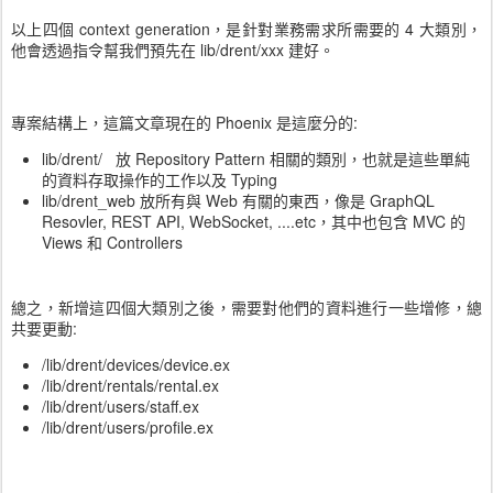
以上四個 context generation，是針對業務需求所需要的 4 大類別，
他會透過指令幫我們預先在 lib/drent/xxx 建好。
專案結構上，這篇文章現在的 Phoenix 是這麼分的:
lib/drent/ 放 Repository Pattern 相關的類別，也就是這些單純
的資料存取操作的工作以及 Typing
lib/drent_web 放所有與 Web 有關的東西，像是 GraphQL
Resovler, REST API, WebSocket, ....etc，其中也包含 MVC 的
Views 和 Controllers
總之，新增這四個大類別之後，需要對他們的資料進行一些增修，總
共要更動:
/lib/drent/devices/device.ex
/lib/drent/rentals/rental.ex
/lib/drent/users/staff.ex
/lib/drent/users/profile.ex