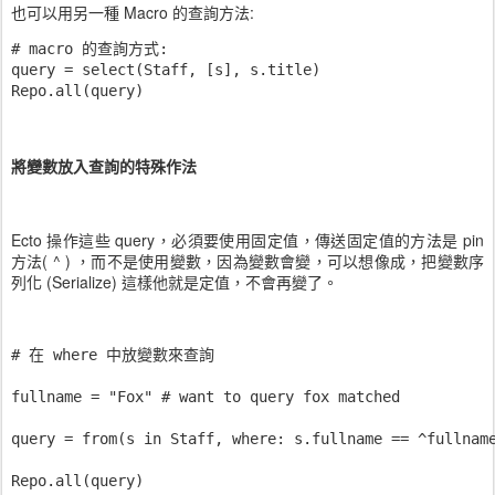
也可以用另一種 Macro 的查詢方法:
# macro 的查詢方式:

query = select(Staff, [s], s.title)

Repo.all(query)
將變數放入查詢的特殊作法
Ecto 操作這些 query，必須要使用固定值，傳送固定值的方法是 pin
方法( ^ ) ，而不是使用變數，因為變數會變，可以想像成，把變數序
列化 (Serialize) 這樣他就是定值，不會再變了。
# 在 where 中放變數來查詢

fullname = "Fox" # want to query fox matched

query = from(s in Staff, where: s.fullname == ^fullname
Repo.all(query)