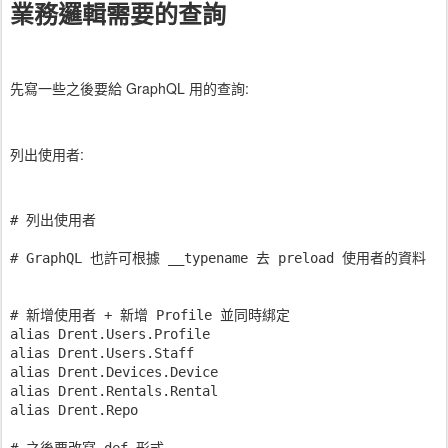
業務邏輯需要的查詢
先寫一些之後要給 GraphQL 用的查詢:
列出使用者:
# 列出使用者

# GraphQL 也許可根據 __typename 去 preload 使用者的資料

# 新增使用者 + 新增 Profile 並同時綁定

alias Drent.Users.Profile

alias Drent.Users.Staff

alias Drent.Devices.Device

alias Drent.Rentals.Rental

alias Drent.Repo

# 之後要改寫 def 形式
