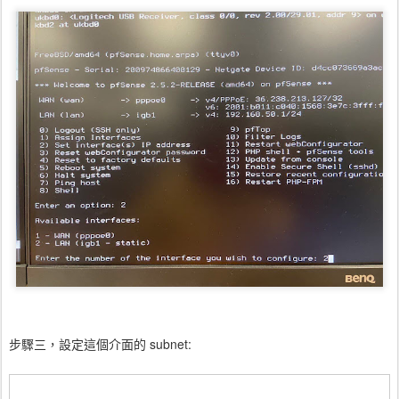
步驟三，設定這個介面的 subnet: