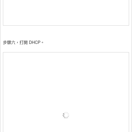
步驟六，打開 DHCP。