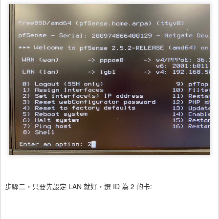
步驟二，只要先設定 LAN 就好，選 ID 為 2 的卡: