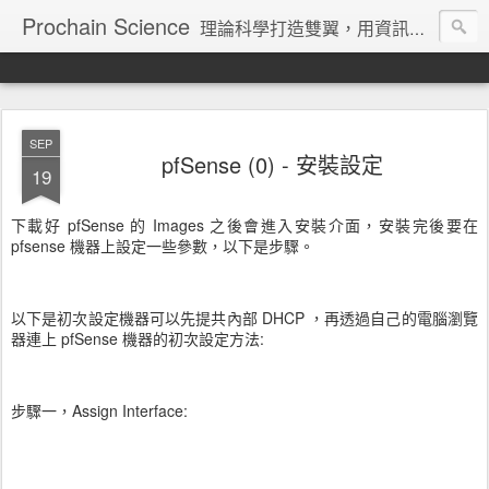
Prochain Science
理論科學打造雙翼，用資訊技術飛向藍天
SEP
pfSense (0) - 安裝設定
19
下載好 pfSense 的 Images 之後會進入安裝介面，安裝完後要在
pfsense 機器上設定一些參數，以下是步驟。
以下是初次設定機器可以先提共內部 DHCP ，再透過自己的電腦瀏覽
器連上 pfSense 機器的初次設定方法:
步驟一，Assign Interface: