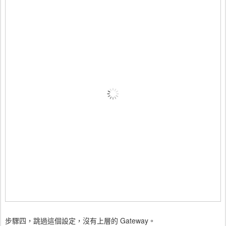
步驟四，跳過這個設定，沒有上層的 Gateway。