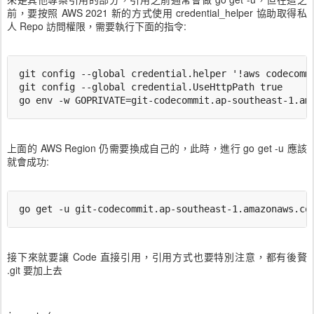
前，要按照 AWS 2021 新的方式使用 credential_helper 協助取得私
人 Repo 訪問權限，需要執行下面的指令:
git config --global credential.helper '!aws codecommi
git config --global credential.UseHttpPath true

上面的 AWS Region 仍需要換成自己的，此時，進行 go get -u 應該
就會成功:
go get -u git-codecommit.ap-southeast-1.amazonaws.co
接下來就要讓 Code 直接引用，引用方式也要特別注意，都有後贅
.git 要加上去