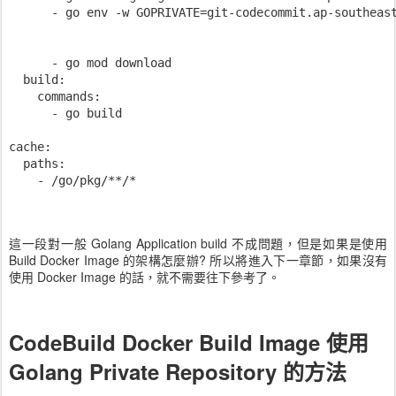
      - go env -w GOPRIVATE=git-codecommit.ap-southeast
      - go mod download

  build:

    commands:

      - go build

cache:

  paths:

    - /go/pkg/**/*

這一段對一般 Golang Application build 不成問題，但是如果是使用
Build Docker Image 的架構怎麼辦? 所以將進入下一章節，如果沒有
使用 Docker Image 的話，就不需要往下參考了。
CodeBuild Docker Build Image 使用
Golang Private Repository 的方法