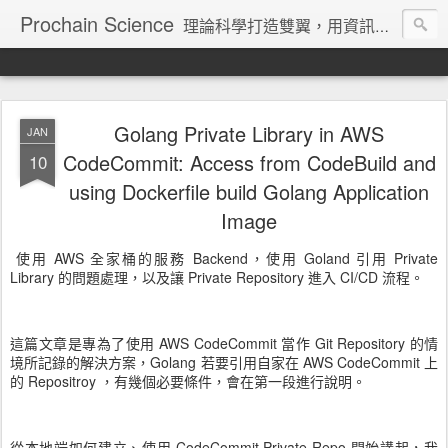
Prochain Science
理論科學打造雙翼，用資訊技術飛向藍天
Golang Private Library in AWS
JAN
CodeCommit: Access from CodeBuild and
10
using Dockerfile build Golang Application
Image
使用 AWS 全家桶的服務 Backend，使用 Goland 引用 Private
Library 的問題處理，以及讓 Private Repository 進入 CI/CD 流程。
這篇文章是專為了使用 AWS CodeCommit 當作 Git Repository 的情
境所記錄的解決方案，Golang 若要引用自家在 AWS CodeCommit 上
的 Repositroy ，有幾個必要條件，會在第一段進行說明。
從本地端如何建立、使用 CodeCommit Private Repo 開始講起，我